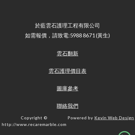
於藍雲石護理工程有限公司
如需報價，請致電:5988 8671 (黃生)​
雲石翻新
雲石護理價目表
圖庫參考
聯絡我們
Copyright ©
Powered by
Kevin Web Design
http://www.recaremarble.com