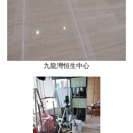
九龍灣恒生中心