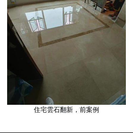
住宅雲石翻新，前案例