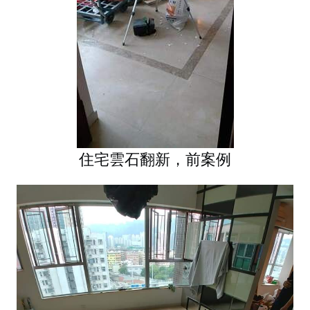
住宅雲石翻新，前案例